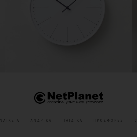
ΝΑΙΚΕΊΑ
ΑΝΔΡΙΚΆ
ΠΑΙΔΙΚΆ
ΠΡΟΣΦΟΡΈΣ