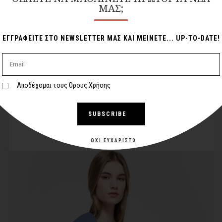
ΜΑΣ;
ΕΓΓΡΑΦΕΙΤΕ ΣΤΟ NEWSLETTER ΜΑΣ ΚΑΙ ΜΕΙΝΕΤΕ... UP-TO-DATE!
Αποδέχομαι τους Όρους Χρήσης
SUBSCRIBE
ΌΧΙ ΕΥΧΑΡΙΣΤΏ