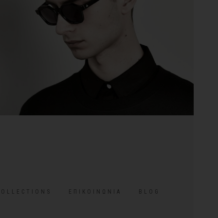
COLLECTIONS
ΕΠΙΚΟΙΝΩΝΊΑ
BLOG